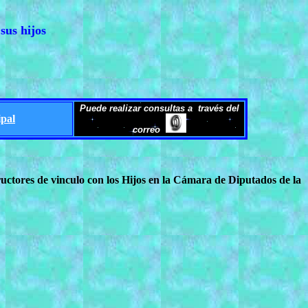
sus hijos
Puede realizar consultas a través del
ipal
correo
uctores de vinculo con los Hijos en la Cámara de Diputados de la