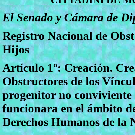
CITTADINI DE M
El Senado y Cámara de Dip
Registro Nacional de Obst
Hijos
Artículo 1º: Creación. Cre
Obstructores de los Víncul
progenitor no conviviente 
funcionara en el ámbito de
Derechos Humanos de la 