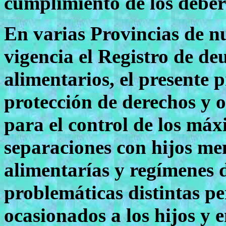
cumplimiento de los deberes
En varias Provincias de nu
vigencia el Registro de de
alimentarios, el presente 
protección de derechos y 
para el control de los máx
separaciones con hijos me
alimentarías y regímenes d
problemáticas distintas pe
ocasionados a los hijos y