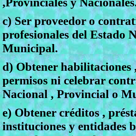
,Provinciales y Nacionales
c) Ser proveedor o contrat
profesionales del Estado N
Municipal.
d) Obtener habilitaciones ,
permisos ni celebrar cont
Nacional , Provincial o Mu
e) Obtener créditos , prés
instituciones y entidades 