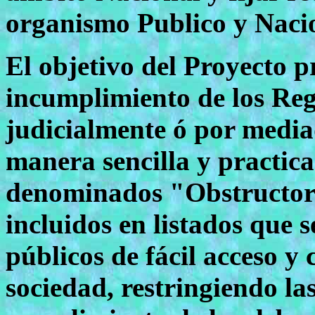
organismo Publico y Nacio
El objetivo del Proyecto p
incumplimiento de los Reg
judicialmente ó por media
manera sencilla y practica
denominados "Obstructore
incluidos en listados que 
públicos de fácil acceso y 
sociedad, restringiendo las