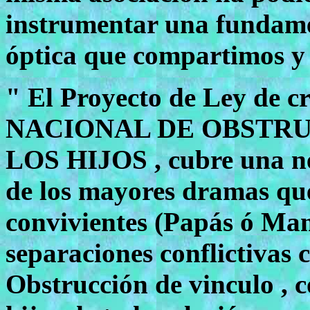
instrumentar una fundame
óptica que compartimos y
" El Proyecto de Ley de 
NACIONAL DE OBSTR
LOS HIJOS , cubre una ne
de los mayores dramas que
convivientes (Papás ó Mam
separaciones conflictivas 
Obstrucción de vinculo , c