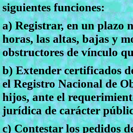
siguientes funciones:
a) Registrar, en un plazo 
horas, las altas, bajas y m
obstructores de vínculo qu
b) Extender certificados d
el Registro Nacional de Ob
hijos, ante el requerimient
jurídica de carácter públi
c) Contestar los pedidos d