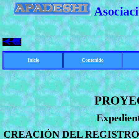
Asociaci
Inicio
Contenido
PROYE
Expedien
CREACIÓN
DEL REGISTRO