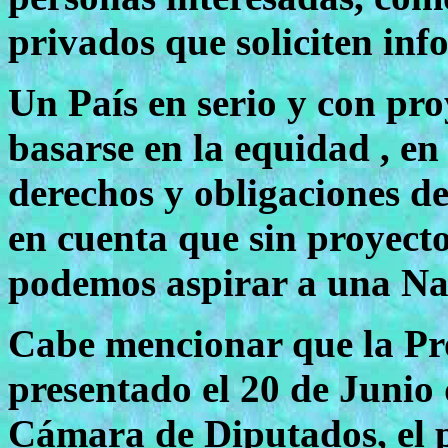
privados que soliciten inf
Un País en serio y con pro
basarse en la equidad , en
derechos y obligaciones de
en cuenta que sin proyect
podemos aspirar a una Na
Cabe mencionar que la Pr
presentado el 20 de Junio 
Cámara de Diputados, el 