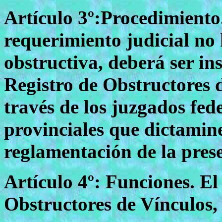
Artículo 3º:Procedimiento.
requerimiento judicial no 
obstructiva, deberá ser ins
Registro de Obstructores d
través de los juzgados fed
provinciales que dictamine
reglamentación de la prese
Artículo 4º: Funciones. El
Obstructores de Vínculos, 