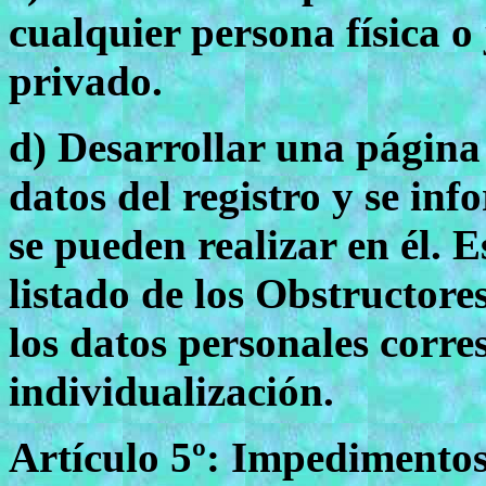
cualquier persona física o
privado.
d) Desarrollar una página
datos del registro y se inf
se pueden realizar en él. 
listado de los Obstructore
los datos personales corre
individualización.
Artículo 5º: Impedimentos: