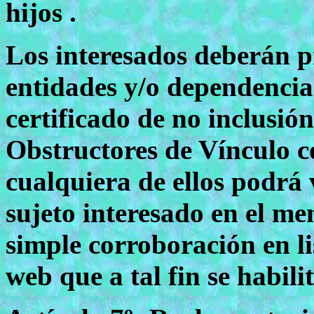
hijos .
Los interesados deberán p
entidades y/o dependencia
certificado de no inclusió
Obstructores de Vínculo c
cualquiera de ellos podrá v
sujeto interesado en el me
simple corroboración en l
web que a tal fin se habilit