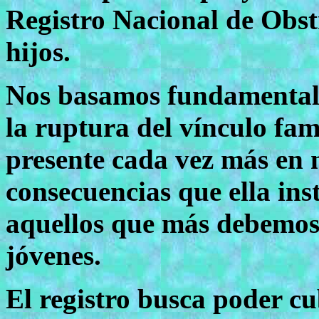
Registro Nacional de Obst
hijos.
Nos basamos fundamentalm
la ruptura del vínculo fa
presente cada vez más en n
consecuencias que ella in
aquellos que más debemos 
jóvenes.
El registro busca poder c