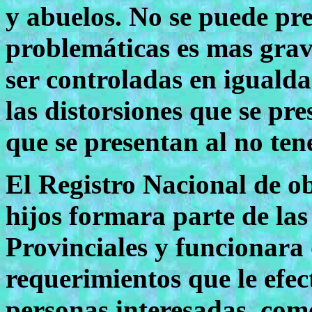
y abuelos. No se puede pre
problemáticas es mas grav
ser controladas en igualda
las distorsiones que se pre
que se presentan al no ten
El Registro Nacional de ob
hijos formara parte de las
Provinciales y funcionara
requerimientos que le efec
personas interesadas, com